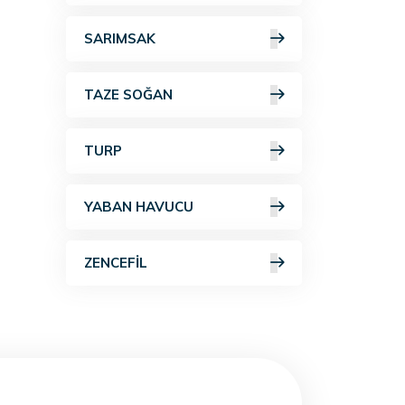
SARIMSAK
TAZE SOĞAN
TURP
YABAN HAVUCU
ZENCEFIL