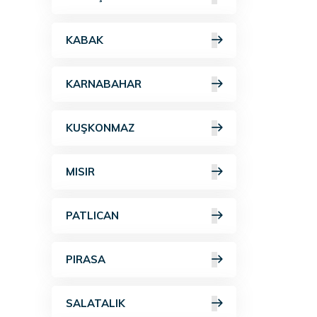
KABAK
KARNABAHAR
KUŞKONMAZ
MISIR
PATLICAN
PIRASA
SALATALIK