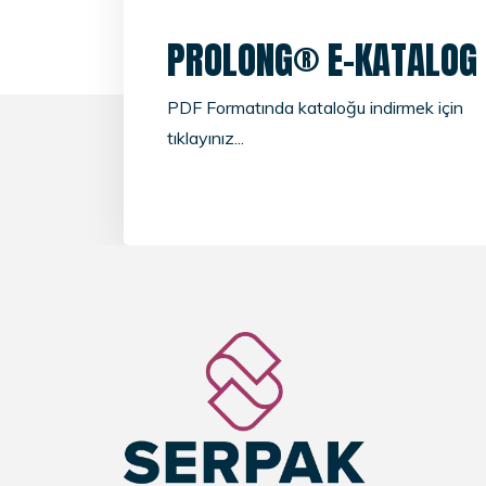
PROLONG® E-KATALOG
PDF Formatında kataloğu indirmek için
tıklayınız...