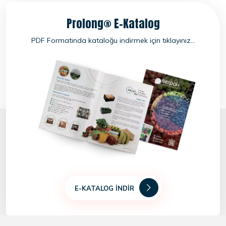
Prolong® E-Katalog
PDF Formatında kataloğu indirmek için tıklayınız...
E-KATALOG İNDIR