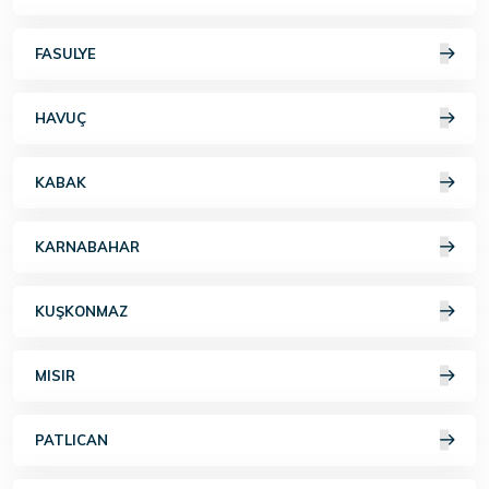
FASULYE
HAVUÇ
KABAK
KARNABAHAR
KUŞKONMAZ
MISIR
PATLICAN