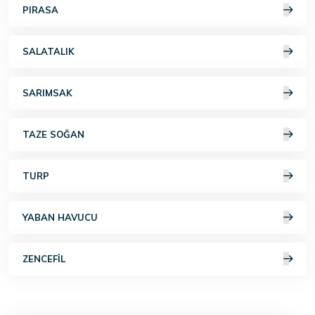
PIRASA
SALATALIK
SARIMSAK
TAZE SOĞAN
TURP
YABAN HAVUCU
ZENCEFIL