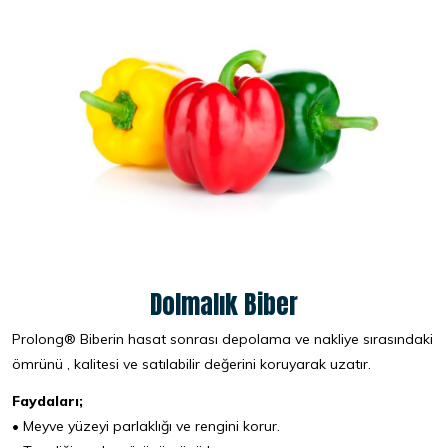
Dolmalık Biber
Prolong® Biberin hasat sonrası depolama ve nakliye sırasındaki
ömrünü , kalitesi ve satılabilir değerini koruyarak uzatır.
Faydaları;
• Meyve yüzeyi parlaklığı ve rengini korur.