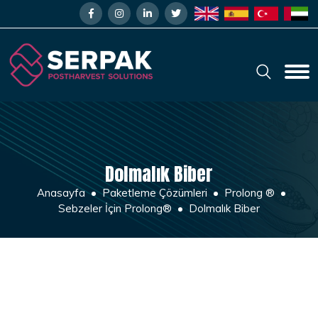
Dolmalık Biber
Anasayfa
Paketleme Çözümleri
Prolong ®
Sebzeler İçin Prolong®
Dolmalık Biber