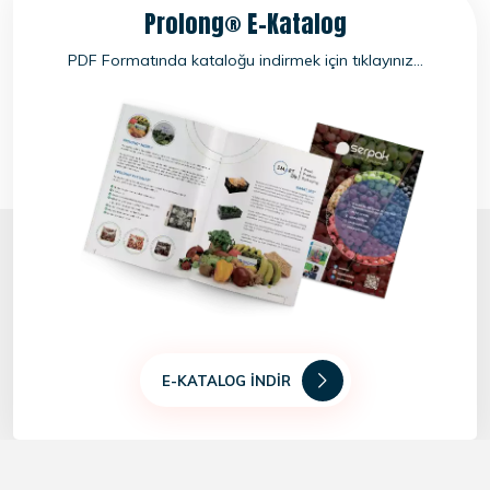
Prolong® E-Katalog
PDF Formatında kataloğu indirmek için tıklayınız...
E-KATALOG İNDIR