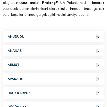
®
oluşturulmuştur; ancak,
Prolong
MA Paketlemesi kullanarak
yapılacak denemelerin ticari olarak kullanılmadan önce, gerçek
yerel koşullar altında gerçekleştirilmesini tavsiye ederiz.
AHUDUDU
ANANAS
ARMUT
AVAKADO
BABY KARPUZ