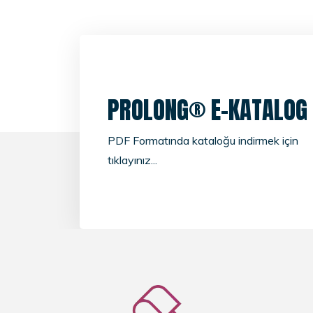
PROLONG® E-KATALOG
PDF Formatında kataloğu indirmek için
tıklayınız...