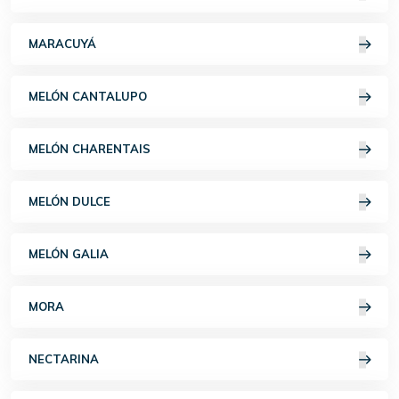
MARACUYÁ
MELÓN CANTALUPO
MELÓN CHARENTAIS
MELÓN DULCE
MELÓN GALIA
MORA
NECTARINA