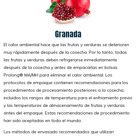
Granada
El calor ambiental hace que las frutas y verduras se deterioren
muy rápidamente después de la cosecha. Por lo tanto, todas
las frutas y verduras deben refrigerarse inmediatamente
después de la cosecha y antes de empacarlas en bolsas
Prolong® MA/MH para eliminar el calor ambiental. Los
protocolos de empaque contienen recomendaciones para los
procedimientos de procesamiento posteriores a la cosecha,
incluidos los rangos de temperatura para el enfriamiento previo
y las temperaturas de almacenamiento de frutas y verduras
antes del empaque. Estas recomendaciones de procedimiento
han sido aceptadas en todo el mundo.
Los métodos de envasado recomendados que utilizan