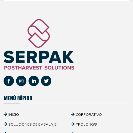
MENÚ RÁPIDO
INICIO
CORPORATIVO
SOLUCIONES DE EMBALAJE
PROLONG®