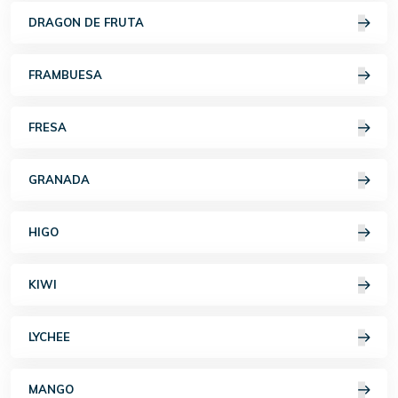
DRAGON DE FRUTA
FRAMBUESA
FRESA
GRANADA
HIGO
KIWI
LYCHEE
MANGO