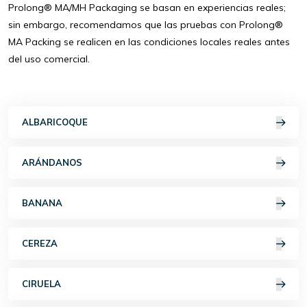
Prolong® MA/MH Packaging se basan en experiencias reales;
sin embargo, recomendamos que las pruebas con Prolong®
MA Packing se realicen en las condiciones locales reales antes
del uso comercial.
ALBARICOQUE
ARÁNDANOS
BANANA
CEREZA
CIRUELA