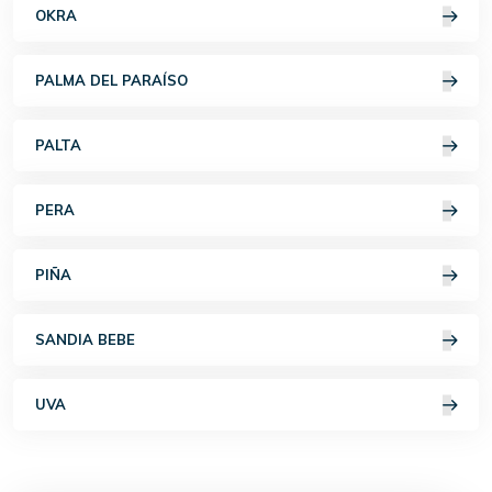
OKRA
PALMA DEL PARAÍSO
PALTA
PERA
PIÑA
SANDIA BEBE
UVA