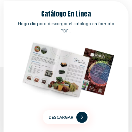
Catálogo En Línea
Haga clic para descargar el catálogo en formato
PDF...
DESCARGAR