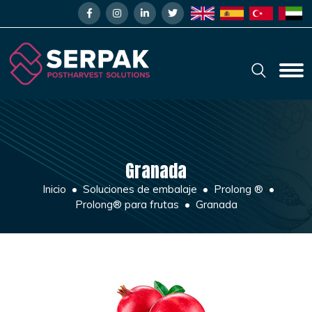
Granada
Inicio
Soluciones de embalaje
Prolong ®
Prolong® para frutas
Granada