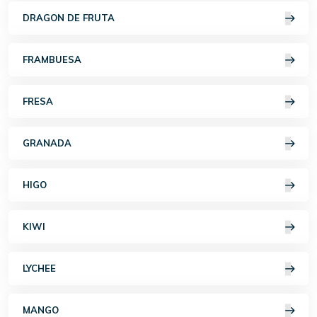
DRAGON DE FRUTA
FRAMBUESA
FRESA
GRANADA
HIGO
KIWI
LYCHEE
MANGO