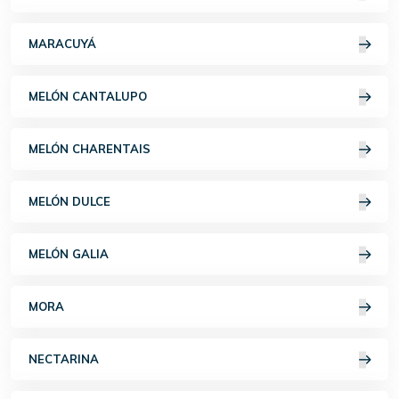
MARACUYÁ
MELÓN CANTALUPO
MELÓN CHARENTAIS
MELÓN DULCE
MELÓN GALIA
MORA
NECTARINA