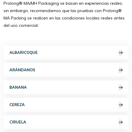
Prolong® MA/MH Packaging se basan en experiencias reales;
sin embargo, recomendamos que las pruebas con Prolong®
MA Packing se realicen en las condiciones locales reales antes
del uso comercial.
ALBARICOQUE
ARÁNDANOS
BANANA
CEREZA
CIRUELA