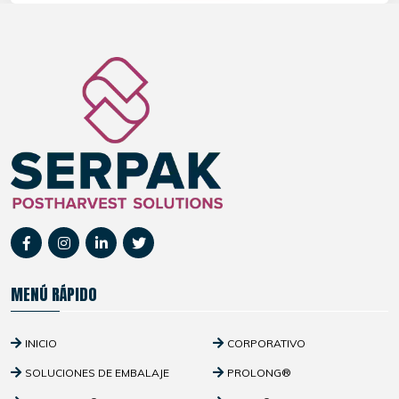
MENÚ RÁPIDO
INICIO
CORPORATIVO
SOLUCIONES DE EMBALAJE
PROLONG®