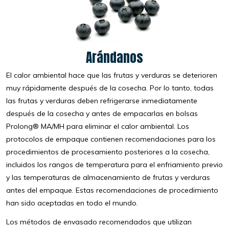
Arándanos
El calor ambiental hace que las frutas y verduras se deterioren
muy rápidamente después de la cosecha. Por lo tanto, todas
las frutas y verduras deben refrigerarse inmediatamente
después de la cosecha y antes de empacarlas en bolsas
Prolong® MA/MH para eliminar el calor ambiental. Los
protocolos de empaque contienen recomendaciones para los
procedimientos de procesamiento posteriores a la cosecha,
incluidos los rangos de temperatura para el enfriamiento previo
y las temperaturas de almacenamiento de frutas y verduras
antes del empaque. Estas recomendaciones de procedimiento
han sido aceptadas en todo el mundo.
Los métodos de envasado recomendados que utilizan