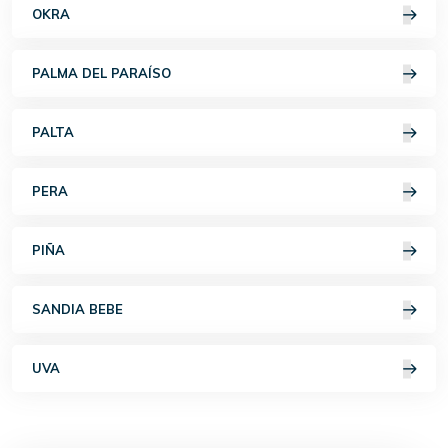
OKRA
PALMA DEL PARAÍSO
PALTA
PERA
PIÑA
SANDIA BEBE
UVA