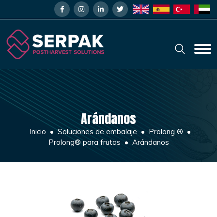
Arándanos
Inicio
Soluciones de embalaje
Prolong ®
Prolong® para frutas
Arándanos