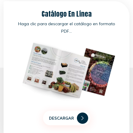
Catálogo En Línea
Haga clic para descargar el catálogo en formato
PDF...
DESCARGAR