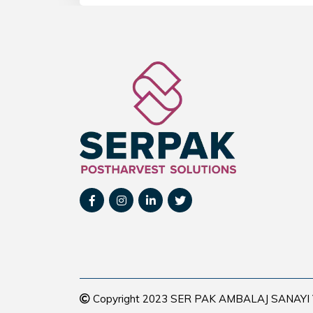
Copyright 2023 SER PAK AMBALAJ SANAYI