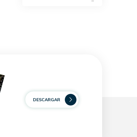
DESCARGAR