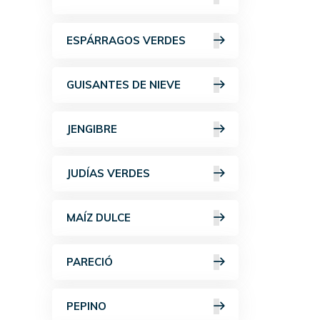
ESPÁRRAGOS VERDES
GUISANTES DE NIEVE
JENGIBRE
JUDÍAS VERDES
MAÍZ DULCE
PARECIÓ
PEPINO