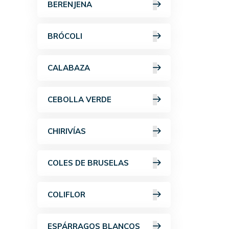
BERENJENA
BRÓCOLI
CALABAZA
CEBOLLA VERDE
CHIRIVÍAS
COLES DE BRUSELAS
COLIFLOR
ESPÁRRAGOS BLANCOS