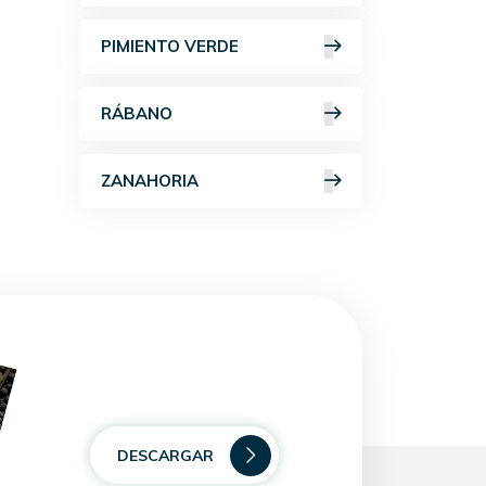
PIMIENTO VERDE
RÁBANO
ZANAHORIA
DESCARGAR