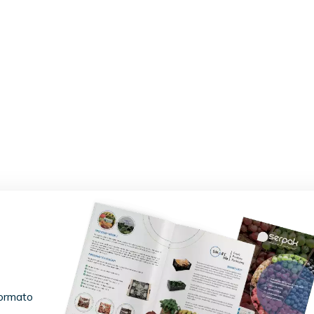
formato