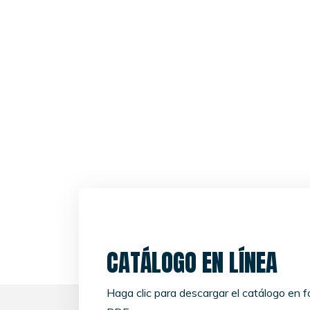
CATÁLOGO EN LÍNEA
Haga clic para descargar el catálogo en 