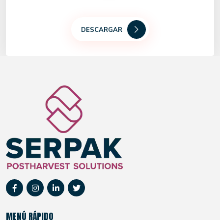
DESCARGAR
MENÚ RÁPIDO