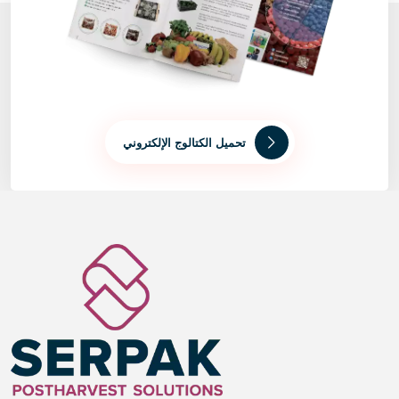
تحميل الكتالوج الإلكتروني