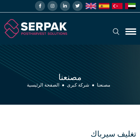
مصنعنا
مصنعنا
شركة كبرى
الصفحة الرئيسية
تغليف سيرباك