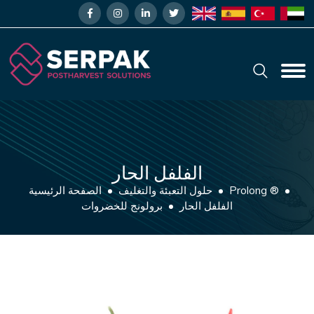
الفلفل الحار
Prolong ®
حلول التعبئة والتغليف
الصفحة الرئيسية
الفلفل الحار
برولونج للخضروات