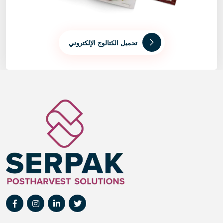
تحميل الكتالوج الإلكتروني