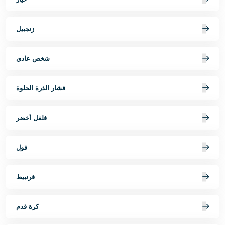
زنجبيل
شخص عادي
فشار الذرة الحلوة
فلفل أخضر
فول
قرنبيط
كرة قدم