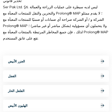
تحذير قانوني:
Ser Pak Ltd. Şti. ليس لديه سيطرة على عمليات الزراعة والعمالة
والتخزين والنقل للمنتجات المعبأة مع Prolong® MAP ؛ لا يقدم ممثلو
الشركة و / أو الشركة صراحة أي ضمانات أو ضمنيًا للمنتجات المعبأة مع
Prolong® MAP ولا يتحملون أي مسؤولية (بشكل مباشر أو غير مباشر) ؛
لذلك ، فإن جميع المخاطر المرتبطة بالمنتجات المعبأة مع Prolong® MAP
تقع على عاتق المستخدم.
الجزر الأبيض
الفجل
الفلفل الحار
الهليون الأبيض