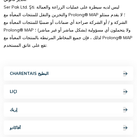
Ser Pak Ltd. Şti. ليس لديه سيطرة على عمليات الزراعة والعمالة
والتخزين والنقل للمنتجات المعبأة مع Prolong® MAP ؛ لا يقدم ممثلو
الشركة و / أو الشركة صراحة أي ضمانات أو ضمنيًا للمنتجات المعبأة مع
Prolong® MAP ولا يتحملون أي مسؤولية (بشكل مباشر أو غير مباشر) ؛
لذلك ، فإن جميع المخاطر المرتبطة بالمنتجات المعبأة مع Prolong® MAP
تقع على عاتق المستخدم.
CHARENTAIS البطيخ
LIÇI
إريك
أفاكادو