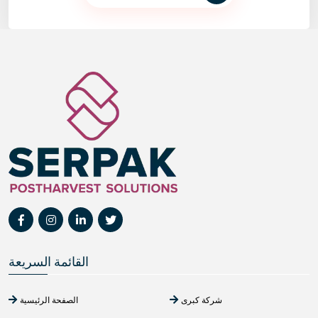
القائمة السريعة
شركة كبرى
الصفحة الرئيسية