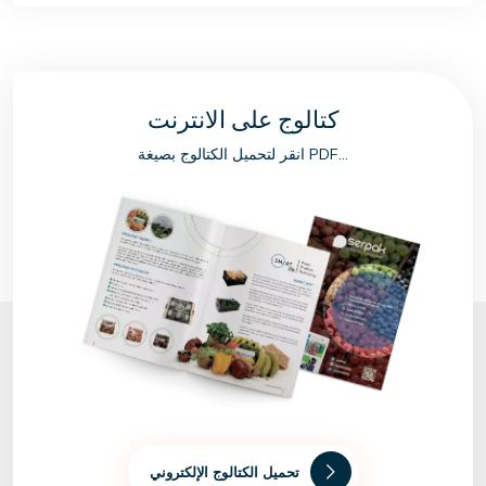
كتالوج على الانترنت
انقر لتحميل الكتالوج بصيغة PDF...
تحميل الكتالوج الإلكتروني