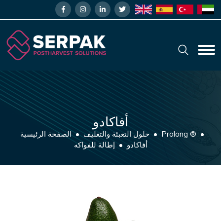
أفاكادو
Prolong ®
حلول التعبئة والتغليف
الصفحة الرئيسية
أفاكادو
إطالة للفواكه