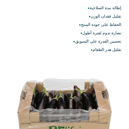
إطالة مدة الصلاحية.
تقليل فقدان الوزن.
الحفاظ على جودة المنتج.
نضارة تدوم لفترة أطول.
تحسين القدرة على التسويق.
تقليل هدر الطعام.