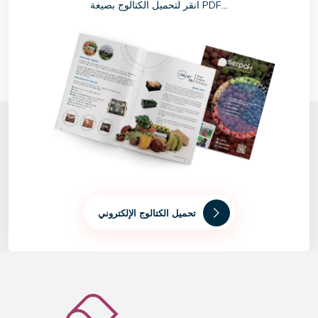
انقر لتحميل الكتالوج بصيغة PDF...
تحميل الكتالوج الإلكتروني