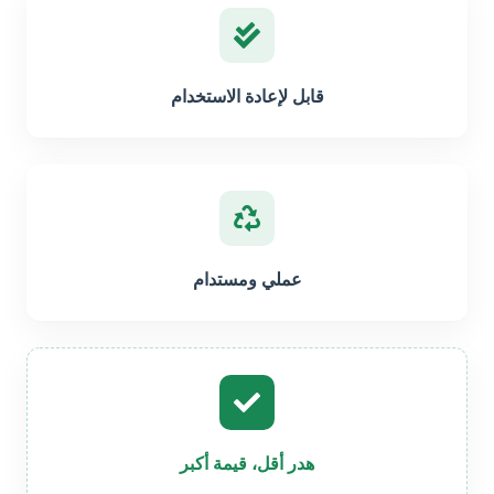
قابل لإعادة الاستخدام
عملي ومستدام
هدر أقل، قيمة أكبر