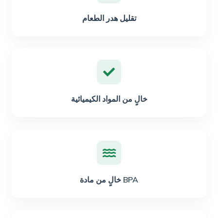
تقليل هدر الطعام
خالٍ من المواد الكيميائية
خالٍ من مادة BPA