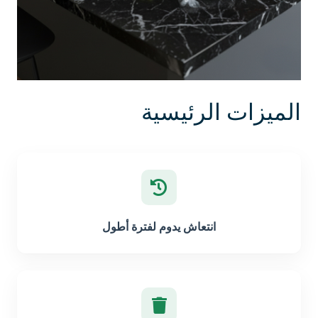
الميزات الرئيسية
انتعاش يدوم لفترة أطول