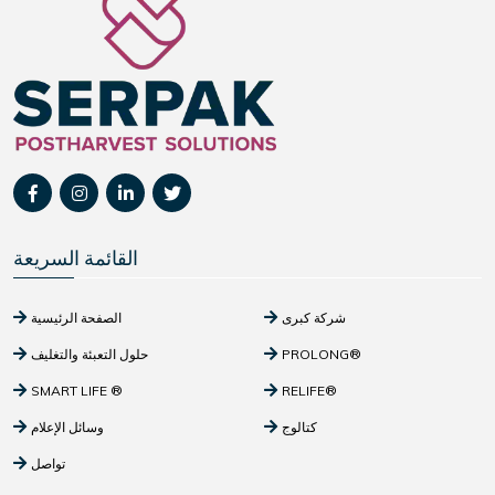
القائمة السريعة
شركة كبرى
الصفحة الرئيسية
PROLONG®
حلول التعبئة والتغليف
SMART LIFE ®
RELIFE®
كتالوج
وسائل الإعلام
تواصل