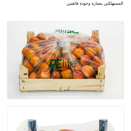
المستهلكين بنضارة وجودة فائقتين.